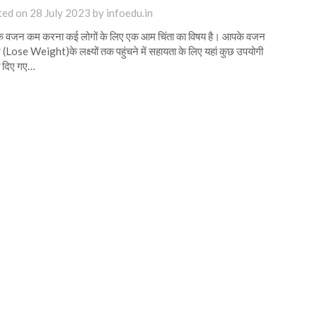
ted on
28 July 2023
by
infoedu.in
 वजन कम करना कई लोगों के लिए एक आम चिंता का विषय है। आपके वजन
 (Lose Weight)के लक्ष्यों तक पहुंचने में सहायता के लिए यहां कुछ उपयोगी
त दिए गए…