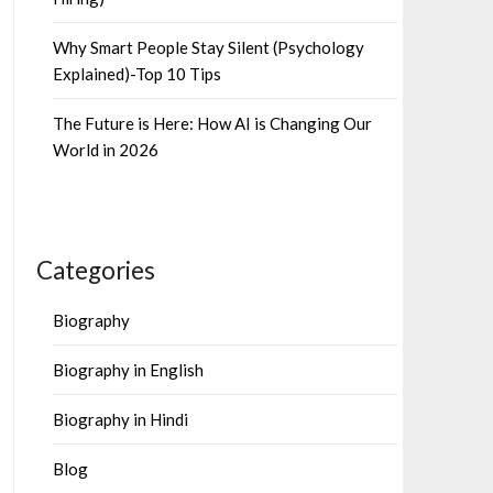
Why Smart People Stay Silent (Psychology
Explained)-Top 10 Tips
The Future is Here: How AI is Changing Our
World in 2026
Categories
Biography
Biography in English
Biography in Hindi
Blog