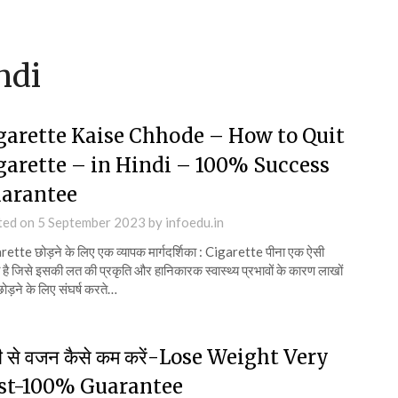
ndi
garette Kaise Chhode – How to Quit
garette – in Hindi – 100% Success
arantee
ted on
5 September 2023
by
infoedu.in
ette छोड़ने के लिए एक व्यापक मार्गदर्शिका : Cigarette पीना एक ऐसी
ै जिसे इसकी लत की प्रकृति और हानिकारक स्वास्थ्य प्रभावों के कारण लाखों
ोड़ने के लिए संघर्ष करते…
ी से वजन कैसे कम करें-Lose Weight Very
st-100% Guarantee