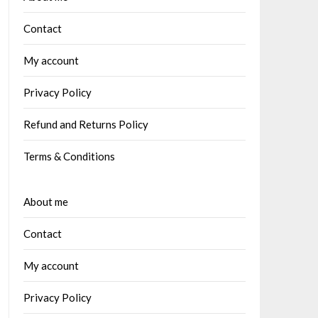
Contact
My account
Privacy Policy
Refund and Returns Policy
Terms & Conditions
About me
Contact
My account
Privacy Policy