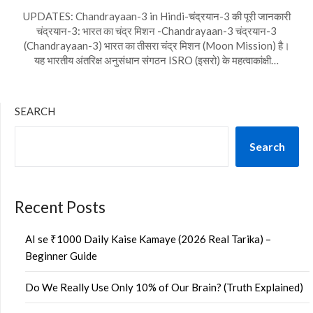
UPDATES: Chandrayaan-3 in Hindi-चंद्रयान-3 की पूरी जानकारी
चंद्रयान-3: भारत का चंद्र मिशन -Chandrayaan-3 चंद्रयान-3
(Chandrayaan-3) भारत का तीसरा चंद्र मिशन (Moon Mission) है।
यह भारतीय अंतरिक्ष अनुसंधान संगठन ISRO (इसरो) के महत्वाकांक्षी…
SEARCH
Search
Recent Posts
AI se ₹1000 Daily Kaise Kamaye (2026 Real Tarika) –
Beginner Guide
Do We Really Use Only 10% of Our Brain? (Truth Explained)