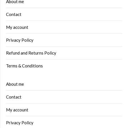
About me
Contact
My account
Privacy Policy
Refund and Returns Policy
Terms & Conditions
About me
Contact
My account
Privacy Policy