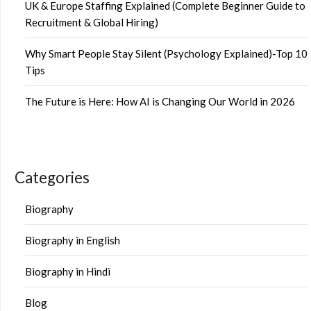
UK & Europe Staffing Explained (Complete Beginner Guide to
Recruitment & Global Hiring)
Why Smart People Stay Silent (Psychology Explained)-Top 10
Tips
The Future is Here: How AI is Changing Our World in 2026
Categories
Biography
Biography in English
Biography in Hindi
Blog