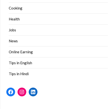
Cooking
Health
Jobs
News
Online Earning
Tips in English
Tips in Hindi
Facebook
Instagram
LinkedIn