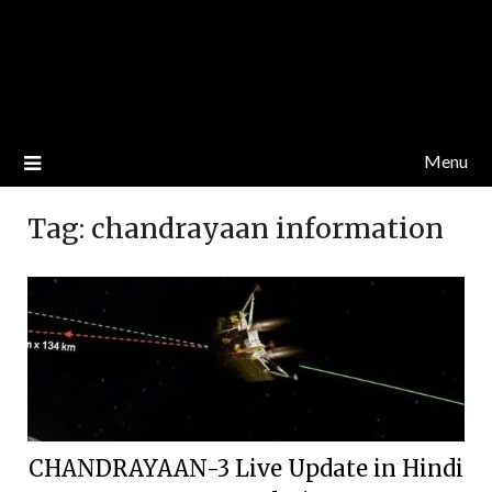
Menu
Tag:
chandrayaan information
CHANDRAYAAN-3 Live Update in Hindi