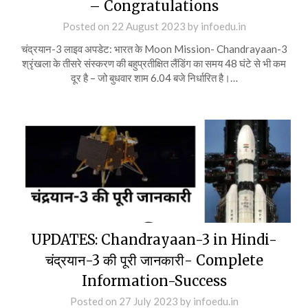
– Congratulations
Posted on
22 August 2023
by
infoedu.in
चंद्रयान-3 लाइव अपडेट: भारत के Moon Mission- Chandrayaan-3
श्रृंखला के तीसरे संस्करण की बहुप्रतीक्षित लैंडिंग का समय 48 घंटे से भी कम
दूर है – जो बुधवार शाम 6.04 बजे निर्धारित है।…
UPDATES: Chandrayaan-3 in Hindi-
चंद्रयान-3 की पूरी जानकारी- Complete
Information-Success
Posted on
27 July 2023
by
infoedu.in