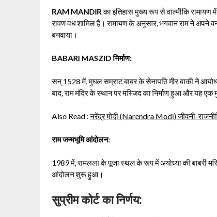
RAM MANDIR
का इतिहास मुख्य रूप से वाल्मीकि रामायण म
रावण वध शामिल हैं। रामायण के अनुसार, भगवान राम ने अपने व
बनवाया।
BABARI MASZID
निर्माण:
सन् 1528 में, मुघल सम्राट बाबर के सेनापति मीर बाकी ने आयोध्य
बाद, राम मंदिर के स्थान पर मस्जिद का निर्माण हुआ और यह एक म
Also Read :
नरेंद्र मोदी (Narendra Modi) जीवनी-राजनीत
राम जन्मभूमि आंदोलन:
1989 में, रामलला के पूजा स्थल के रूप में अयोध्या की बाबरी म
आंदोलन शुरू हुआ।
सुप्रीम कोर्ट का निर्णय: