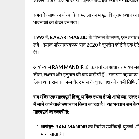
समय के साथ, आयोध्या के रामलला का मामूल विश्राम स्थान अप
भावनाओं का केंद्र बन गया।
1992 में,
BABARI MASZID
के विध्वंस के समय, एक तरफ आयोध
लगे। इसके परिणामस्वरूप, सन् 2020 में सुप्रीम कोर्ट ने एक ऐ
दी।
आयोध्या में
RAM MANDIR
की कहानी का आधार रामायण महाका
सीता, लक्ष्मण और हनुमान की कई कड़ीयाँ हैं। रामायण महाकाव्य क
लिया था। राम का जन्म चैत्र मास के शुक्ल पक्ष की नवमी तिथि, जि
राम मंदिर एक महत्वपूर्ण हिन्दू धार्मिक स्थल है जो आयोध्या, उत्त
में जाने जाने वाले स्थान पर किया जा रहा है। यह भगवान राम के भ
महत्वपूर्ण जानकारी है:
धारोहर:
RAM MANDIR
का निर्माण उपनिषदों, पुराणों, 
माना जाता है।