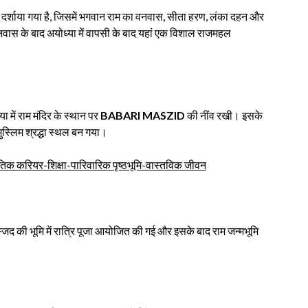
ें दर्शाया गया है, जिसमें भगवान राम का वनवास, सीता हरण, लंका दहन और
नवास के बाद अयोध्या में वापसी के बाद यहां एक विशाल राजमहल
ा में राम मंदिर के स्थान पर
BABARI MASZID
की नींव रखी। इसके
ुस्लिम श्रद्धा स्थल बन गया।
िक करियर-शिक्षा-पारिवारिक पृष्ठभूमि-वास्तविक जीवन
स्जिद की भूमि में रात्रि पूजा आयोजित की गई और इसके बाद राम जन्मभूमि