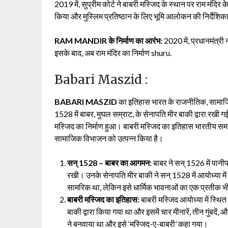
2019 में, सुप्रीम कोर्ट ने बाबरी मस्जिद के स्थान पर राम मंदिर
किया और मुस्लिम प्रतिष्ठान के लिए भूमि आलोकन की निर्देशि
RAM MANDIR
के निर्माण का आरंभ:
2020 में, प्रधानमंत्री न
इसके बाद, अब राम मंदिर का निर्माण shuru.
Babari Maszid :
BABARI MASZID
का इतिहास भारत के राजनीतिक, सामाजिक
1528 में बाबर, मुघल सम्राट, के सेनापति मीर बाकी द्वारा रखी
मस्जिद का निर्माण हुआ। बाबरी मस्जिद का इतिहास भारतीय समाज मे
सामाजिक विभाजन को उत्पन्न किया है।
सन् 1528 – बाबर का आगमन:
बाबर ने सन् 1526 में पानीप
रखी। उनके सेनापति मीर बाकी ने सन् 1528 में आयोध्या में
सामरिक था, लेकिन इसे धार्मिक भावनाओं का एक प्रतीक भी
बाबरी मस्जिद का इतिहास:
बाबरी मस्जिद आयोध्या में स्थित
बाकी द्वारा किया गया था और इसमें चार मीनारें, तीन गुंबद
ने बनवाया था और इसे ‘मस्जिद-ए-बाबरी’ कहा गया।