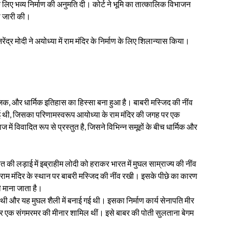
 के लिए भव्य निर्माण की अनुमति दी। कोर्ट ने भूमि का तात्कालिक विभाजन
का जारी की।
रेंद्र मोदी ने अयोध्या में राम मंदिर के निर्माण के लिए शिलान्यास किया।
, और धार्मिक इतिहास का हिस्सा बना हुआ है। बाबरी मस्जिद की नींव
 गई थी, जिसका परिणामस्वरूप आयोध्या के राम मंदिर की जगह पर एक
ं विवादित रूप से प्रस्तुत है, जिसने विभिन्न समूहों के बीच धार्मिक और
त की लड़ाई में इब्राहीम लोदी को हराकर भारत में मुघल साम्राज्य की नींव
 राम मंदिर के स्थान पर बाबरी मस्जिद की नींव रखी। इसके पीछे का कारण
 माना जाता है।
 थी और यह मुघल शैली में बनाई गई थी। इसका निर्माण कार्य सेनापति मीर
ें, और एक संगमरमर की मीनार शामिल थीं। इसे बाबर की पोती सुलताना बेगम