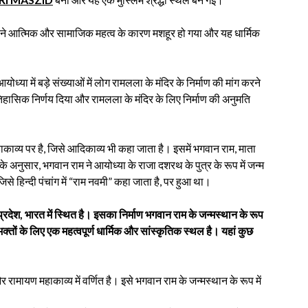
ने आत्मिक और सामाजिक महत्व के कारण मशहूर हो गया और यह धार्मिक
्या में बड़े संख्याओं में लोग रामलला के मंदिर के निर्माण की मांग करने
तिहासिक निर्णय दिया और रामलला के मंदिर के लिए निर्माण की अनुमति
व्य पर है, जिसे आदिकाव्य भी कहा जाता है। इसमें भगवान राम, माता
े अनुसार, भगवान राम ने आयोध्या के राजा दशरथ के पुत्र के रूप में जन्म
से हिन्दी पंचांग में “राम नवमी” कहा जाता है, पर हुआ था।
र प्रदेश, भारत में स्थित है। इसका निर्माण भगवान राम के जन्मस्थान के रूप
क्तों के लिए एक महत्वपूर्ण धार्मिक और सांस्कृतिक स्थल है। यहां कुछ
और रामायण महाकाव्य में वर्णित है। इसे भगवान राम के जन्मस्थान के रूप में