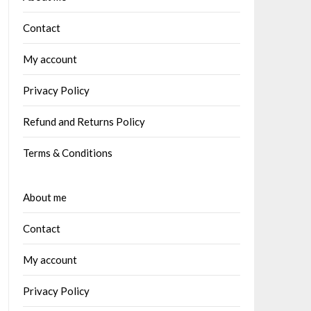
Contact
My account
Privacy Policy
Refund and Returns Policy
Terms & Conditions
About me
Contact
My account
Privacy Policy