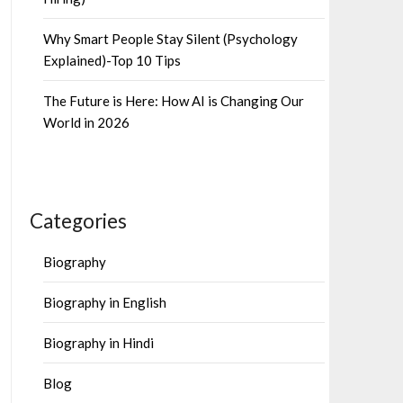
Why Smart People Stay Silent (Psychology
Explained)-Top 10 Tips
The Future is Here: How AI is Changing Our
World in 2026
Categories
Biography
Biography in English
Biography in Hindi
Blog