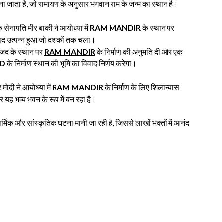
जाना जाता है, जो रामायण के अनुसार भगवान राम के जन्म का स्थान है।
 सेनापति मीर बाकी ने आयोध्या में
RAM MANDIR
के स्थान पर
वाद उत्पन्न हुआ जो दशकों तक चला।
स्जिद के स्थान पर
RAM MANDIR
के निर्माण की अनुमति दी और एक
ID
के निर्माण स्थान की भूमि का विवाद निर्णय करेगा।
र मोदी ने आयोध्या में
RAM MANDIR
के निर्माण के लिए शिलान्यास
र यह भव्य भवन के रूप में बन रहा है।
्मिक और सांस्कृतिक घटना मानी जा रही है, जिससे लाखों भक्तों में आनंद