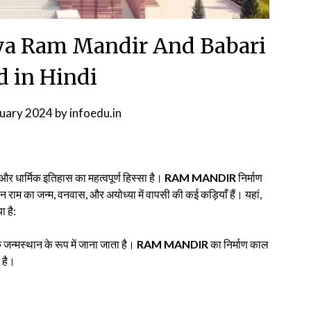
ya Ram Mandir And Babari
 in Hindi
nuary 2024
by
infoedu.in
 धार्मिक इतिहास का महत्वपूर्ण हिस्सा है।
RAM MANDIR
निर्माण
 राम का जन्म, वनवास, और अयोध्या में वापसी की कई कड़ियाँ हैं। यहां,
ा है:
 जन्मस्थान के रूप में जाना जाता है।
RAM MANDIR
का निर्माण काल
 है।