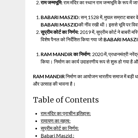
राम जन्मभूमि:
राम मंदिर का स्थान राम जन्मभूमि के रूप में 
BABARI MASZID:
सन् 1528 में, मुघल सम्राट बाबर के
BABARI MASZID
की नींव रखी थी। इससे भूमि पर वि
सुप्रीम कोर्ट का निर्णय:
2019 में, सुप्रीम कोर्ट ने बाबरी म
विशेष पैनल को निर्देशित किया गया जो
BABARI MASZ
RAM MANDIR का निर्माण:
2020 में, प्रधानमंत्री नरेंद्
किया। निर्माण का कार्य उदाहरणीय रूप से शुरू हो गया है औ
RAM MANDIR
निर्माण का आयोजन भारतीय समाज में बड़ी धार
और उत्साह की भावना है।
Table of Contents
राम मंदिर का प्राचीन इतिहास:
रामायण का महत्व:
सुप्रीम कोर्ट का निर्णय:
Babari Maszid :