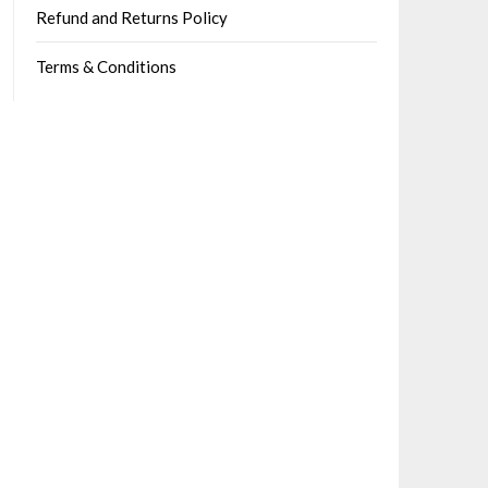
Refund and Returns Policy
Terms & Conditions