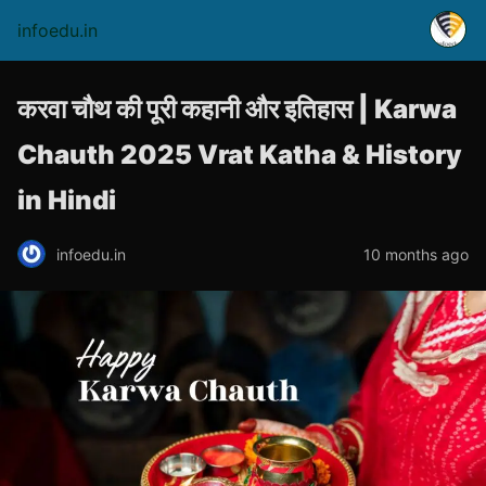
infoedu.in
करवा चौथ की पूरी कहानी और इतिहास | Karwa
Chauth 2025 Vrat Katha & History
in Hindi
infoedu.in
10 months ago