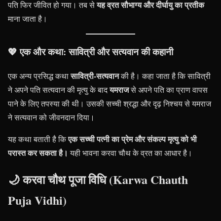
यह व्रत सौभाग्य और दीर्घायु का प्रतीक
पति फिर जीवित हो गया। तब से
माना जाता है।
💖 एक और कथा: सावित्री और सत्यवान की कहानी
सावित्री-सत्यवान
एक अन्य प्रसिद्ध कथा
की है। कहा जाता है कि सावित्री
यमराज
ने अपने पति सत्यवान की मृत्यु के बाद
से अपने पति का प्राण वापस
पाने के लिए तपस्या की थी। उसकी सच्ची श्रद्धा और दृढ़ निश्चय से यमराज
ने सत्यवान को जीवनदान दिया।
एक सच्ची पत्नी का प्रेम और संकल्प मृत्यु को भी
यह कथा बताती है कि
परास्त कर सकता है।
यही भावना करवा चौथ के व्रत का आधार है।
🌙 करवा चौथ पूजा विधि (Karwa Chauth
Puja Vidhi)