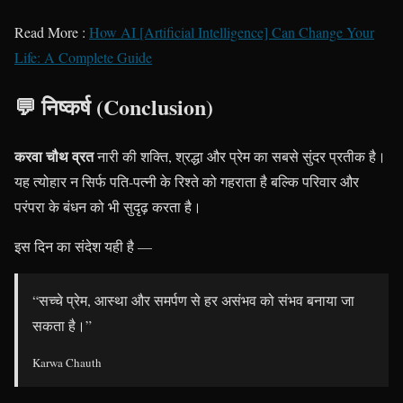
Read More :
How AI [Artificial Intelligence] Can Change Your
Life: A Complete Guide
💬 निष्कर्ष (Conclusion)
करवा चौथ व्रत
नारी की शक्ति, श्रद्धा और प्रेम का सबसे सुंदर प्रतीक है।
यह त्योहार न सिर्फ पति-पत्नी के रिश्ते को गहराता है बल्कि परिवार और
परंपरा के बंधन को भी सुदृढ़ करता है।
इस दिन का संदेश यही है —
“सच्चे प्रेम, आस्था और समर्पण से हर असंभव को संभव बनाया जा
सकता है।”
Karwa Chauth