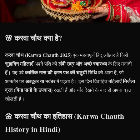
🌸 करवा चौथ क्या है?
करवा चौथ (Karwa Chauth 2025)
एक महत्वपूर्ण हिंदू त्यौहार है जिसे
सुहागिन महिलाएँ
लंबी उम्र और अच्छे स्वास्थ्य
अपने पति की
के लिए मनाती
कार्तिक मास की कृष्ण पक्ष की चतुर्थी तिथि
हैं। यह पर्व
को आता है, जो
अक्टूबर या नवंबर
निर्जला
आमतौर पर
में पड़ता है। इस दिन विवाहित महिलाएँ
व्रत (बिना पानी के उपवास)
रखती हैं और चाँद देखने के बाद ही अपना व्रत
खोलती हैं।
🌼 करवा चौथ का इतिहास (Karwa Chauth
History in Hindi)