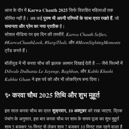
Karwa Chauth 2025
आज के दौर में
सिर्फ विवाहित महिलाओं तक
पुरुष भी अपनी पत्नियों के साथ व्रत रखते हैं
सीमित नहीं है। अब कई
, जो
समानता और प्रेम का नया प्रतीक
है।
सोशल मीडिया पर इस दिन की तस्वीरें,
Karwa Chauth Selfies
,
#KarwaChauthLook
,
#SargiThali
, और
#MoonSightingMoments
ट्रेंड करते हैं।
बॉलीवुड में भी करवा चौथ की झलक अक्सर दिखाई देती है — जैसे फिल्मों में
Dilwale Dulhania Le Jayenge
,
Baghban
, और
Kabhi Khushi
Kabhie Gham
ने इस पर्व को और भी लोकप्रिय बना दिया।
✨ करवा चौथ 2025 तिथि और शुभ मुहूर्त
शुक्रवार, 10 अक्टूबर
इस साल करवा चौथ का व्रत
को रखा जाएगा. द्रिक
पंचांग के अनुसार, इस बार करवा चौथ पर शाम के समय पूजा का शुभ मुहू्र्त
शाम 5 बजकर 56 मिनट से लेकर शाम 7 बजकर 10 मिनट तक रहने वाला है