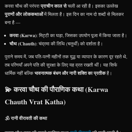
प्राचीन काल से
करवा चौथ की परंपरा
चली आ रही है। इसका उल्लेख
पुराणों और लोककथाओं
में मिलता है। इस दिन का नाम दो शब्दों से मिलकर
बना है —
करवा (Karwa)
: मिट्टी का घड़ा, जिसका उपयोग पूजा में किया जाता है।
चौथ (Chauth)
: चंद्रमा की तिथि (चतुर्थी) को दर्शाता है।
पुराने समय में, जब पति-पत्नी महीनों तक युद्ध या व्यापार के कारण दूर रहते थे,
तब पत्नियाँ अपने पति की सुरक्षा के लिए यह व्रत रखती थीं। यह सिर्फ
भावनात्मक बंधन और नारी शक्ति का प्रतीक
धार्मिक नहीं बल्कि
है।
💫 करवा चौथ की पौराणिक कथा (Karwa
Chauth Vrat Katha)
🕉️ रानी वीरावती की कथा