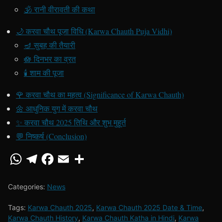
🕉️ रानी वीरावती की कथा
🌙 करवा चौथ पूजा विधि (Karwa Chauth Puja Vidhi)
🪔 सुबह की तैयारी
🪷 दिनभर का व्रत
🕯️ शाम की पूजा
🌹 करवा चौथ का महत्व (Significance of Karwa Chauth)
🌼 आधुनिक युग में करवा चौथ
✨ करवा चौथ 2025 तिथि और शुभ मुहूर्त
💬 निष्कर्ष (Conclusion)
Categories:
News
Tags:
Karwa Chauth 2025
,
Karwa Chauth 2025 Date & Time
,
Karwa Chauth History
,
Karwa Chauth Katha in Hindi
,
Karwa