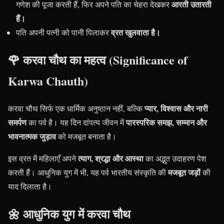
आरती उतारती
गणेश की पूजा करती हैं, फिर अपने पति का चेहरा देखकर
हैं।
व्रत खुलवाता है।
पति अपनी पत्नी को पानी पिलाकर
🌹 करवा चौथ का महत्व (Significance of
Karwa Chauth)
प्यार, विश्वास और नारी
करवा चौथ सिर्फ एक धार्मिक अनुष्ठान नहीं, बल्कि
समर्पण
पारस्परिक समझ, सम्मान और
का पर्व है। यह दिन दांपत्य जीवन में
भावनात्मक जुड़ाव
को मजबूत बनाता है।
त्याग, श्रद्धा और आस्था
इस व्रत में महिलाएँ अपने
का अद्भुत उदाहरण पेश
मजबूत जड़ों
करती हैं। आधुनिक युग में भी, यह पर्व भारतीय संस्कृति की
की
याद दिलाता है।
🌼 आधुनिक युग में करवा चौथ