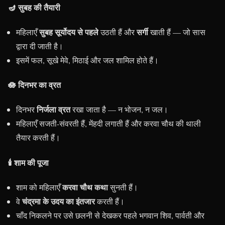
🪔 सुबह की तैयारी
सुबह सूर्योदय से पहले
सर्गी
महिलाएँ
उठती हैं और
खाती हैं — जो सास
द्वारा दी जाती है।
इसमें फल, सूखे मेवे, मिठाई और जल शामिल होते हैं।
🪷 दिनभर का व्रत
निर्जला व्रत
दिनभर
रखा जाता है — न भोजन, न जल।
महिलाएँ सजती-संवरती हैं, मेंहदी लगाती हैं और करवा चौथ की थाली
तैयार करती हैं।
🕯️ शाम की पूजा
करवा चौथ कथा
शाम को महिलाएँ
सुनती हैं।
चंद्रमा के उदय का इंतजार
वे
करती हैं।
चाँद निकलने पर उसे छलनी से देखकर पहले भगवान शिव, पार्वती और